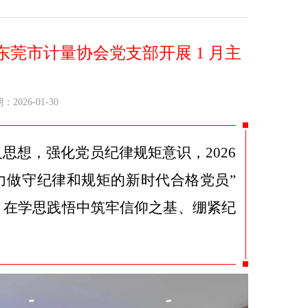
莞市计量协会党支部开展 1 月主
26-01-30
思想，强化党员纪律规矩意识，2026
努力做守纪律和规矩的新时代合格党员”
，在学思践悟中筑牢信仰之基、绷紧纪