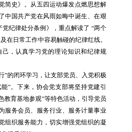
党简史》。从五四运动爆发点燃思想解
了中国共产党在风雨如晦中诞生、在艰
党纪律处分条例》，重点解读了 “两个
以及在日常工作中容易触碰的纪律红线。
自己，认真学习党的理论知识和纪律规
。
行”的闭环学习，让支部党员、入党积极
“赋能”。下来，协会党支部将坚持党建引
色教育基地参观”等特色活动，引导党员
为服务会员、服务行业、服务计量事业
党组织服务能力，切实增强党组织的凝