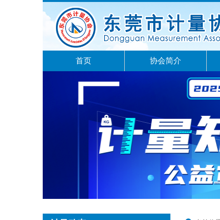
首页
协会简介
4
5