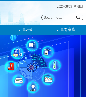
2026/08/09 星期日
计量培训
计量专家库