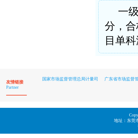
一级
分，合
目单科
国家市场监督管理总局计量司
广东省市场监督
友情链接
Partner
Co
地址：东莞市