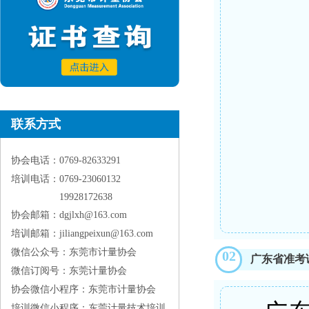
联系方式
协会电话：0769-82633291
培训电话：0769-23060132
19928172638
协会邮箱：dgjlxh@163.com
培训邮箱：jiliangpeixun@163.com
微信公众号：东莞市计量协会
02
广东省准考
微信订阅号：东莞计量协会
协会微信小程序：东莞市计量协会
培训微信小程序：东莞计量技术培训