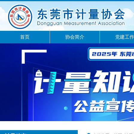
首页
协会简介
党建工