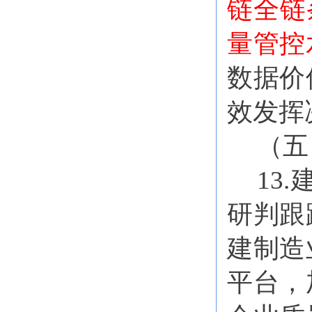
链全链
量管控
数据价
效发挥
（五
13
研判跟
建制造
平台，