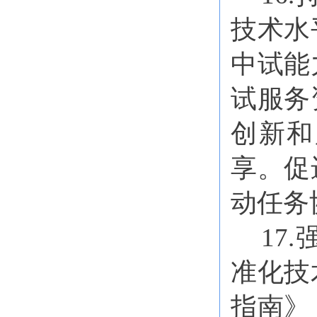
技术水
中试能
试服务
创新和
享。促
动任务
17
准化技
指南》