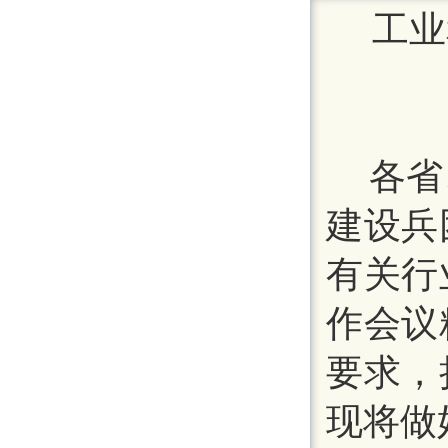
工业
各省
建设兵
有关行
作会议
要求，
现将做