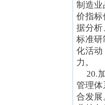
制造业
价指标
据分析
标准研
化活动
力。
20
管理体
合发展