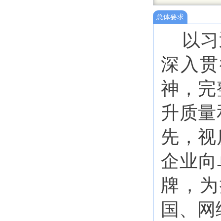
总体要求
以习
深入贯
神，完
升质量
先，视
企业向
牌，为
国、网