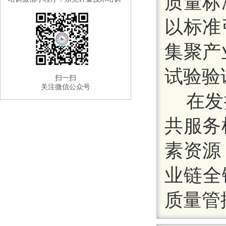
质量标
以标准
集聚产
试验验
扫一扫
关注微信公众号
在发
共服务
素资源
业链全
质量管