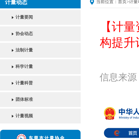
计量动态
当前位置：
首页
>
计量
计量要闻
【计量
协会动态
构提升
法制计量
科学计量
信息来源：
计量科普
团体标准
计量视频