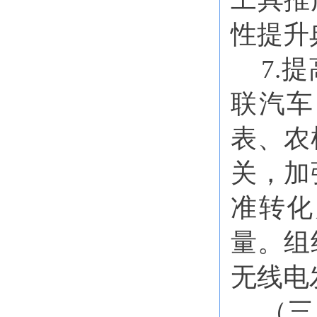
性提升
7.
联汽车
表、农
关，加
准转化
量。组
无线电
（三