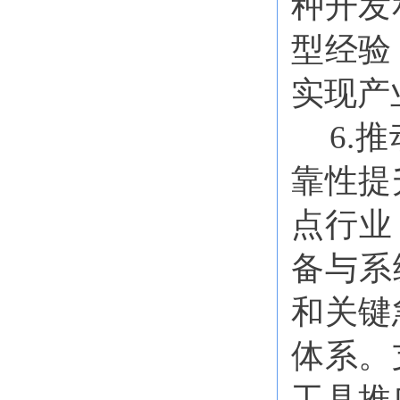
种开发
型经验
实现产
6.
靠性提
点行业
备与系
和关键
体系。
工具推