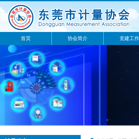
首页
协会简介
党建工