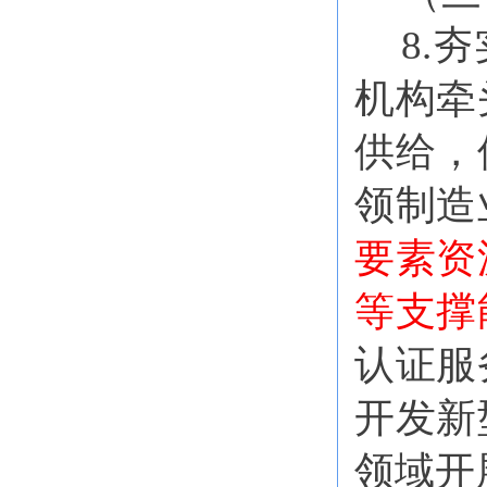
8.
机构牵
供给，
领制造
要素资
等支撑
认证服
开发新
领域开