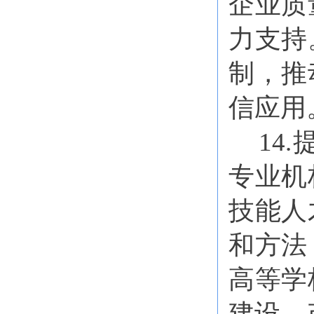
企业质
力支持
制，推
信应用
14
专业机
技能人
和方法
高等学
建设，