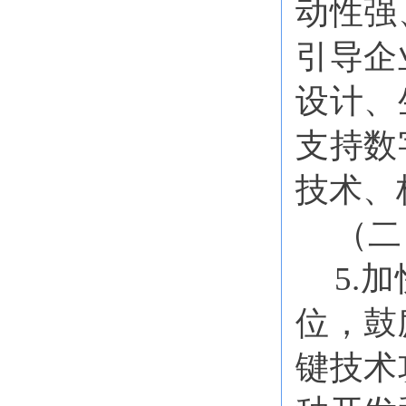
动性强
引导企
设计、
支持数
技术、
（二
5.
位，鼓
键技术