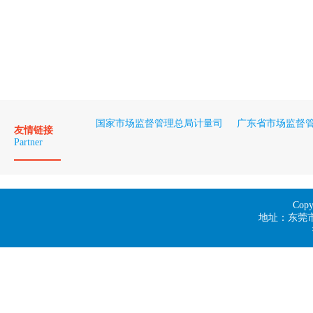
国家市场监督管理总局计量司
广东省市场监督
友情链接
Partner
Co
地址：东莞市