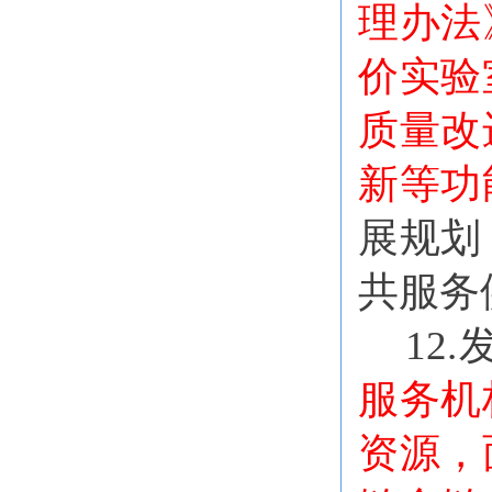
理办法
价实验
质量改
新等功
展规划
共服务
12
服务机
资源，