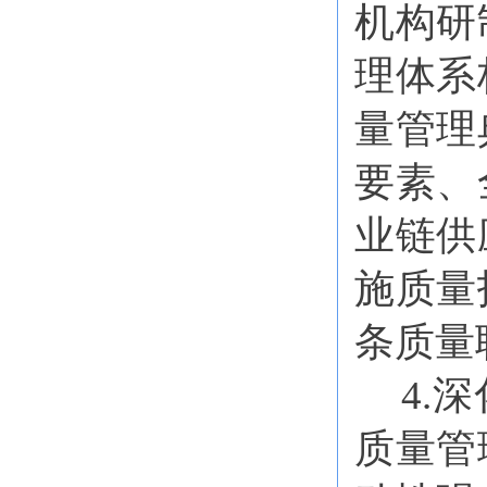
机构研
理体系
量管理
要素、
业链供
施质量
条质量
4.
质量管