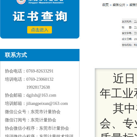
联系方式
协会电话：0769-82633291
近日
培训电话：0769-23060132
19928172638
年工业
协会邮箱：dgjlxh@163.com
培训邮箱：jiliangpeixun@163.com
其中
微信公众号：东莞市计量协会
会、专
微信订阅号：东莞计量协会
协会微信小程序：东莞市计量协会
培训微信小程序：东莞计量技术培训