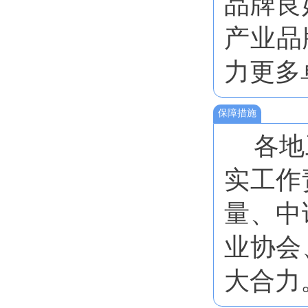
品牌良
产业品
力更多
保障措施
各地
实工作
量、中
业协会
大合力