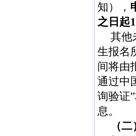
知），
之日起
其他
生报名
间将由
通过中
询验证
息。
（二