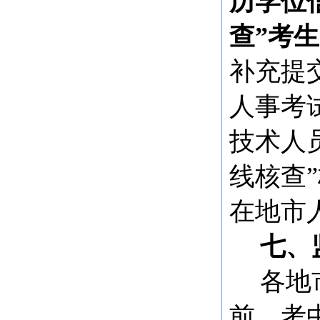
历学位
查”考
补充提
人事考
技术人
线核查
在地市
七、
各地
前、考