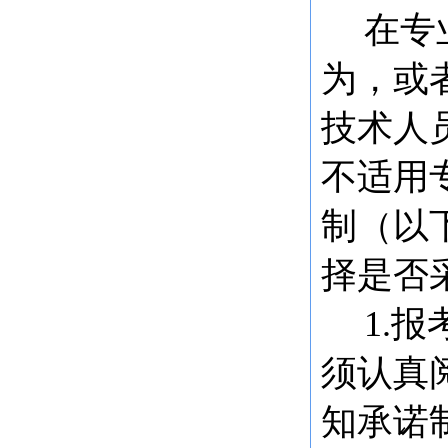
在专
为，或
技术人
不适用
制（以
择是否
1.
须认真
知承诺