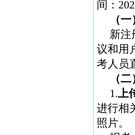
间：202
（一
新注
议和用
考人员
（二
1.
上
进行相
照片。