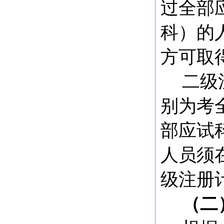
过全部
科）的
方可取
二级
别为考
部应试
人员须
级注册
（二