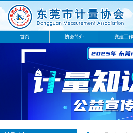
首页
协会简介
党建工