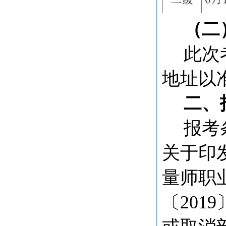
（二
此次
地址以
二、
报考
关于印
量师职
〔
20