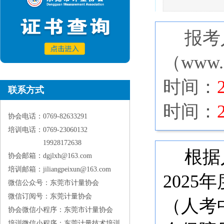
报考
（
www
时间：
联系方式
时间：
协会电话：0769-82633291
培训电话：0769-23060132
19928172638
根据
协会邮箱：dgjlxh@163.com
培训邮箱：jiliangpeixun@163.com
202
微信公众号：东莞市计量协会
微信订阅号：东莞计量协会
（人考
协会微信小程序：东莞市计量协会
培训微信小程序：东莞计量技术培训