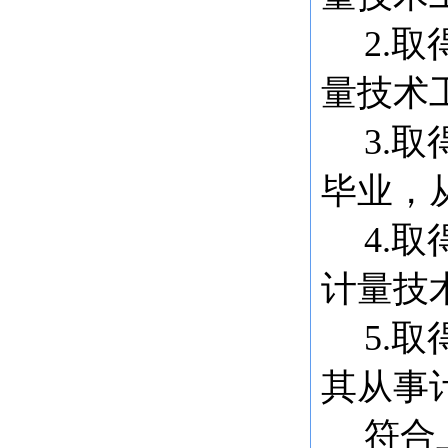
2.
量技术
3.
毕业，
4.
计量技
5.
其从事
符合