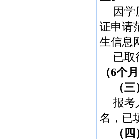
因学
证申请
生信息
已取
（
6个
（三
报考
名，已
（四