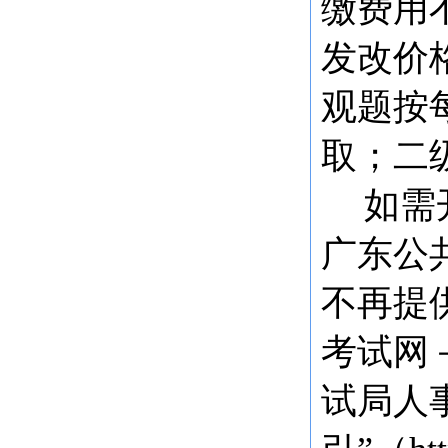
缴费用
发改价格
观题按
取；二
如需
广东公
不再提
考试网
试局人