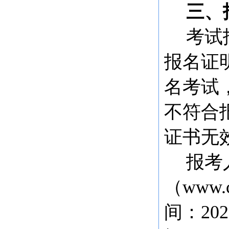
三、
考试
报名证
名考试
不符合
证书无
报考
（
www
间：202