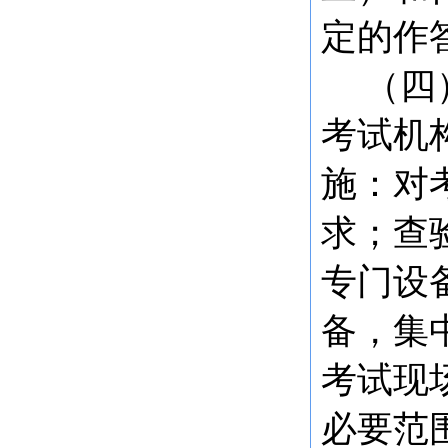
定的作
（四
考试机
施：对
求；查
专门设
备，集
考试现
必要范