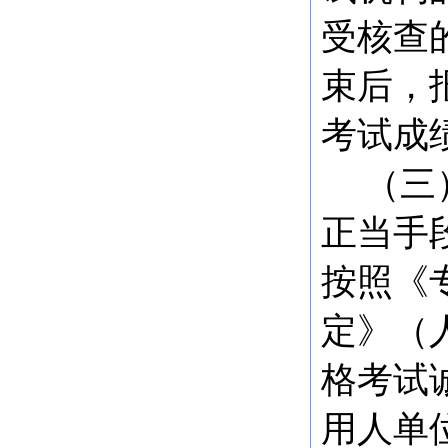
受核查
束后，
考试成
（三
正当手
按照《
定》（
格考试
用人单