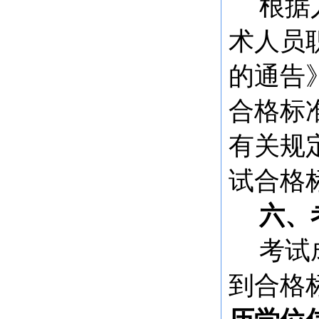
根据
术人员
的通告
合格标
有关规
试合格
六、
考试
到合格