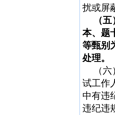
扰或屏
（五
本、题
等甄别
处理。
（六
试工作
中有违
违纪违