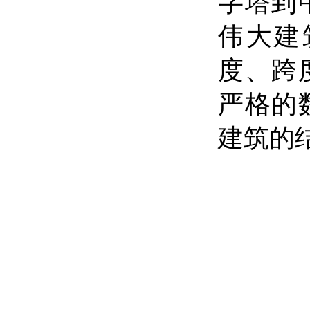
字塔到
伟大建
度、跨
严格的
建筑的