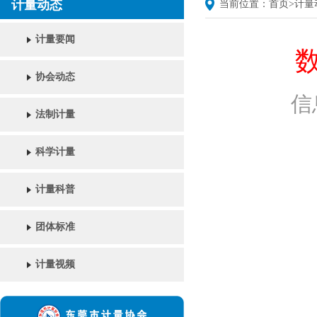
计量动态
当前位置：
首页
>
计量
计量要闻
协会动态
信
法制计量
科学计量
计量科普
团体标准
计量视频