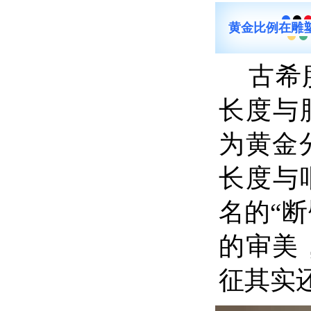
黄金比例在雕
古希
长度与肚
为黄金
长度与咽
名的“
的审美
征其实