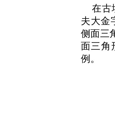
在古
夫大金字
侧面三角
面三角
例。