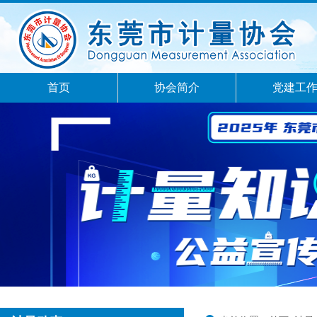
首页
协会简介
党建工