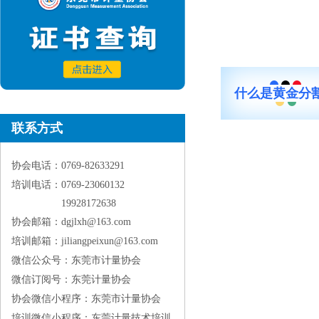
什么是黄金分
联系方式
协会电话：0769-82633291
培训电话：0769-23060132
19928172638
协会邮箱：dgjlxh@163.com
培训邮箱：jiliangpeixun@163.com
微信公众号：东莞市计量协会
微信订阅号：东莞计量协会
协会微信小程序：东莞市计量协会
培训微信小程序：东莞计量技术培训