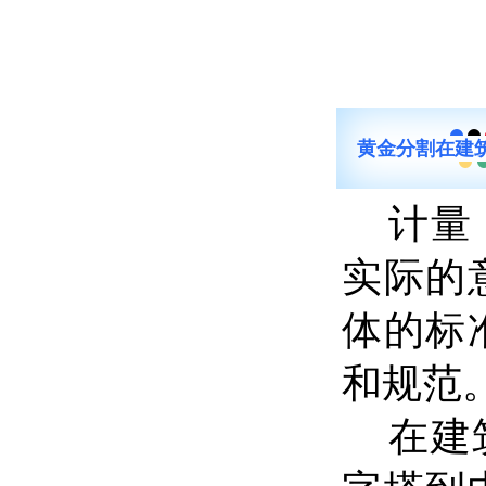
黄金分割在建
计量
实际的
体的标
和规范
在建