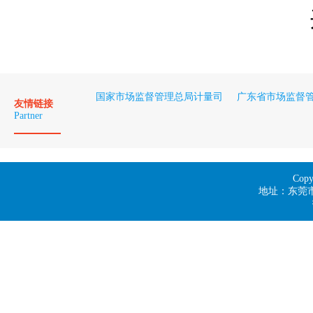
国家市场监督管理总局计量司
广东省市场监督
友情链接
Partner
Co
地址：东莞市