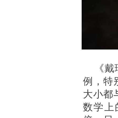
《戴
例，特
大小都
数学上